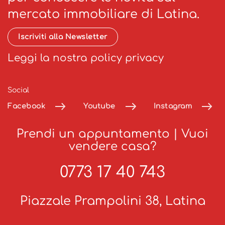
mercato immobiliare di Latina.
Iscriviti alla Newsletter
Leggi la nostra policy privacy
Social
Facebook
Youtube
Instagram
Prendi un appuntamento
|
Vuoi
vendere casa?
0773 17 40 743
Piazzale Prampolini 38, Latina