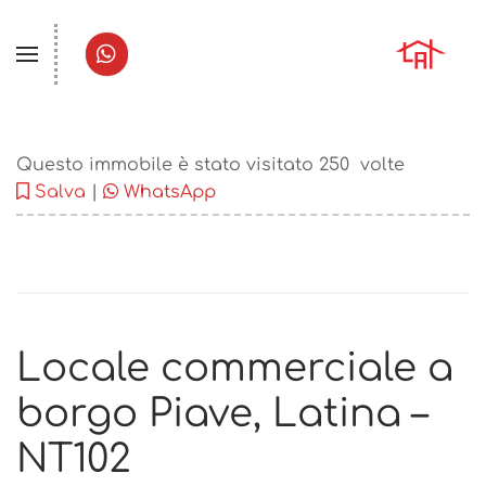
Questo immobile è stato visitato
250
volte
Salva
|
WhatsApp
Locale commerciale a
borgo Piave, Latina –
NT102