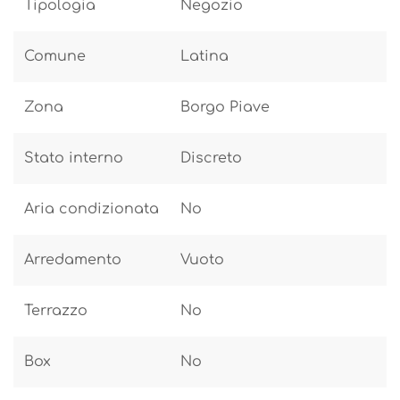
Tipologia
Negozio
Comune
Latina
Zona
Borgo Piave
Stato interno
Discreto
Aria condizionata
No
Arredamento
Vuoto
Terrazzo
No
Box
No