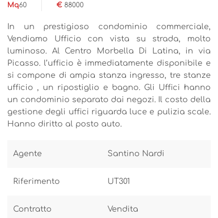
Mq
60
€
88000
In un prestigioso condominio commerciale,
Vendiamo Ufficio con vista su strada, molto
luminoso. Al Centro Morbella Di Latina, in via
Picasso. l’ufficio è immediatamente disponibile e
si compone di ampia stanza ingresso, tre stanze
ufficio , un ripostiglio e bagno. Gli Uffici hanno
un condominio separato dai negozi. Il costo della
gestione degli uffici riguarda luce e pulizia scale.
Hanno diritto al posto auto.
Agente
Santino Nardi
Riferimento
UT301
Contratto
Vendita