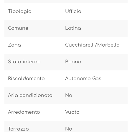
Tipologia
Ufficio
Comune
Latina
Zona
Cucchiarelli/Morbella
Stato interno
Buono
Riscaldamento
Autonomo Gas
Aria condizionata
No
Arredamento
Vuoto
Terrazzo
No