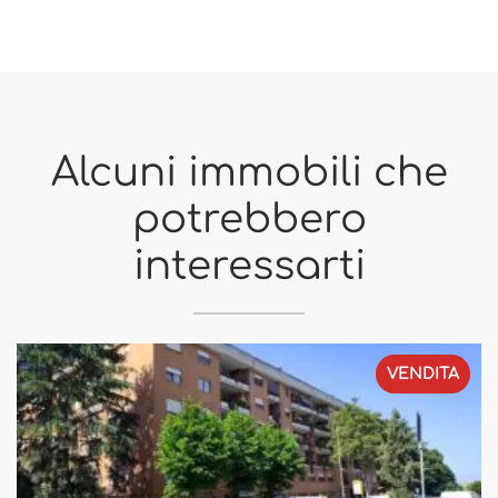
Alcuni immobili che
potrebbero
interessarti
VENDITA