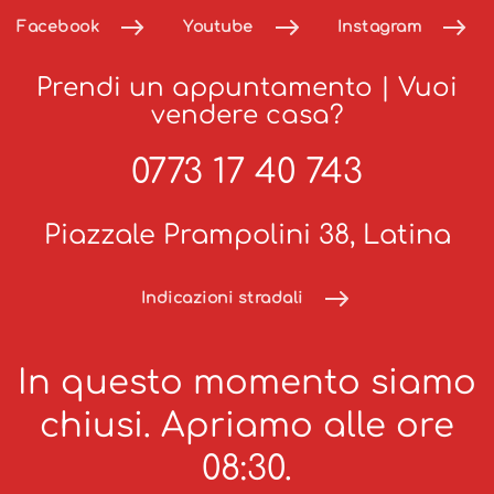
Facebook
Youtube
Instagram
Prendi un appuntamento
|
Vuoi
vendere casa?
0773 17 40 743
Piazzale Prampolini 38, Latina
Indicazioni stradali
In questo momento siamo
chiusi. Apriamo alle ore
08:30.