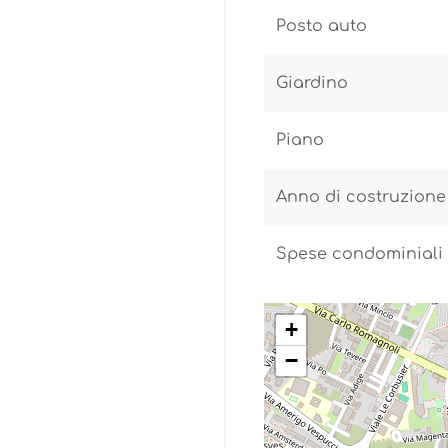
Posto auto
Giardino
Piano
Anno di costruzione
Spese condominiali
+
−