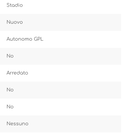
Stadio
Nuovo
Autonomo GPL
No
Arredato
No
No
Nessuno