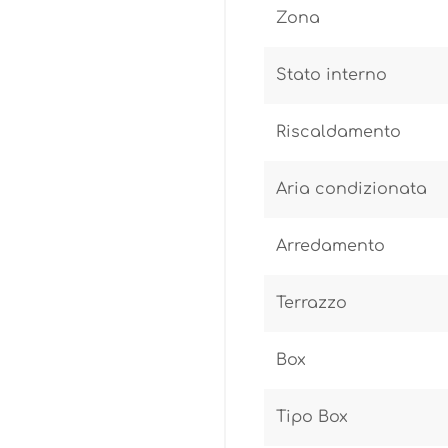
Zona
Stato interno
Riscaldamento
Aria condizionata
Arredamento
Terrazzo
Box
Tipo Box