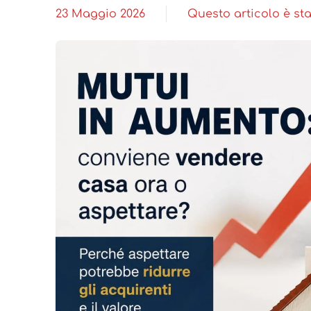
23 Maggio 2026
Questo articolo è sta