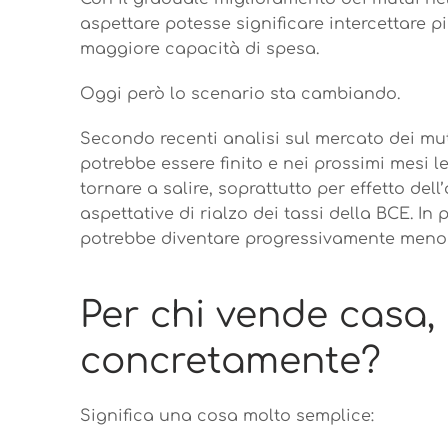
aspettare potesse significare intercettare 
maggiore capacità di spesa.
Oggi però lo scenario sta cambiando.
Secondo recenti analisi sul mercato dei mutu
potrebbe essere finito e nei prossimi mesi l
tornare a salire, soprattutto per effetto del
aspettative di rialzo dei tassi della BCE. In
potrebbe diventare progressivamente meno 
Per chi vende casa, 
concretamente?
Significa una cosa molto semplice: