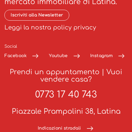
mercato immobiliare di Latina.
Iscriviti alla Newsletter
Leggi la nostra policy privacy
Social
Facebook
Youtube
Instagram
Prendi un appuntamento
|
Vuoi
vendere casa?
0773 17 40 743
Piazzale Prampolini 38, Latina
Indicazioni stradali