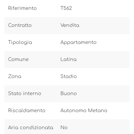
Riferimento
T562
Contratto
Vendita
Tipologia
Appartamento
Comune
Latina
Zona
Stadio
Stato interno
Buono
Riscaldamento
Autonomo Metano
Aria condizionata
No