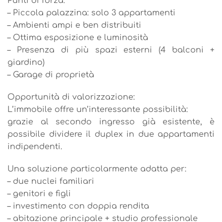
Punti di forza:
– Piccola palazzina: solo 3 appartamenti
– Ambienti ampi e ben distribuiti
– Ottima esposizione e luminosità
– Presenza di più spazi esterni (4 balconi +
giardino)
– Garage di proprietà
Opportunità di valorizzazione:
L’immobile offre un’interessante possibilità:
grazie al secondo ingresso già esistente, è
possibile dividere il duplex in due appartamenti
indipendenti.
Una soluzione particolarmente adatta per:
– due nuclei familiari
– genitori e figli
– investimento con doppia rendita
– abitazione principale + studio professionale