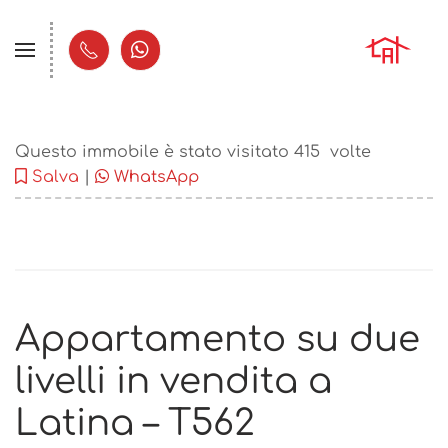
Questo immobile è stato visitato
415
volte
Salva
|
WhatsApp
Appartamento su due
livelli in vendita a
Latina – T562