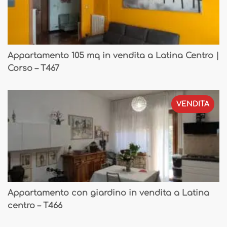
Appartamento 105 mq in vendita a Latina Centro |
Corso – T467
VENDITA
Appartamento con giardino in vendita a Latina
centro – T466