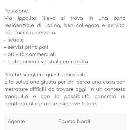
Posizione:
Via Ippolito Nievo si trova in una zona
residenziale di Latina, ben collegata e servita,
con facile accesso a:
– scuole
– servizi principali
– attività commerciali
– collegamenti verso il centro città
Perché scegliere questo immobile:
È la soluzione giusta per chi cerca una casa con
metrature difficili da trovare oggi, in un contesto
tranquillo e con la possibilità concreta di
adattarla alle proprie esigenze future.
Agente
Fausto Nardi