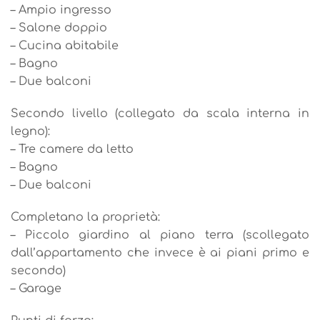
– Ampio ingresso
– Salone doppio
– Cucina abitabile
– Bagno
– Due balconi
Secondo livello (collegato da scala interna in
legno):
– Tre camere da letto
– Bagno
– Due balconi
Completano la proprietà:
– Piccolo giardino al piano terra (scollegato
dall’appartamento che invece è ai piani primo e
secondo)
– Garage