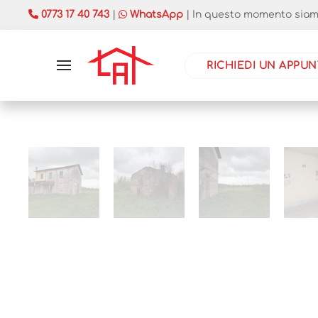
0773 17 40 743
|
WhatsApp
| In questo momento siamo
RICHIEDI UN APPU