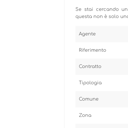
Se stai cercando un
questa non è solo una
Agente
Riferimento
Contratto
Tipologia
Comune
Zona