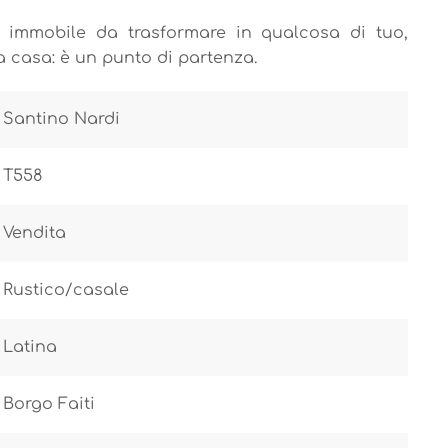
 immobile da trasformare in qualcosa di tuo,
 casa: è un punto di partenza.
Santino Nardi
T558
Vendita
Rustico/casale
Latina
Borgo Faiti