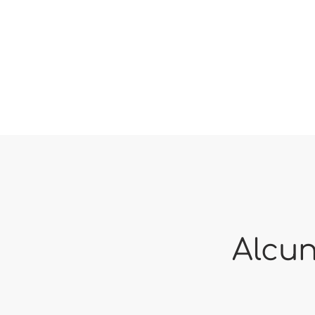
Alcun