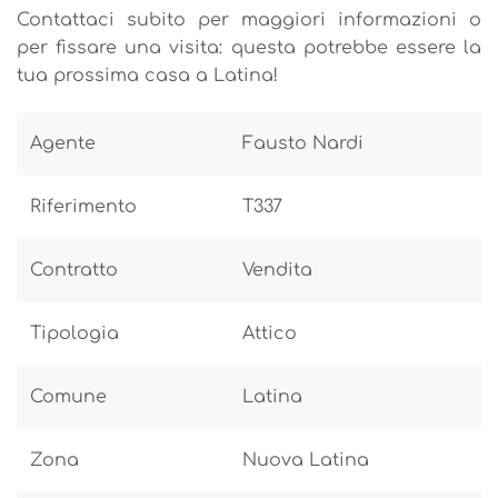
Contattaci subito per maggiori informazioni o
per fissare una visita: questa potrebbe essere la
tua prossima casa a Latina!
Agente
Fausto Nardi
Riferimento
T337
Contratto
Vendita
Tipologia
Attico
Comune
Latina
Zona
Nuova Latina