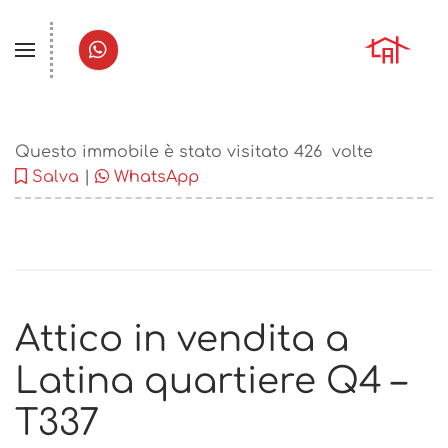
Questo immobile è stato visitato
426
volte
Salva
|
WhatsApp
Attico in vendita a
Latina quartiere Q4 –
T337