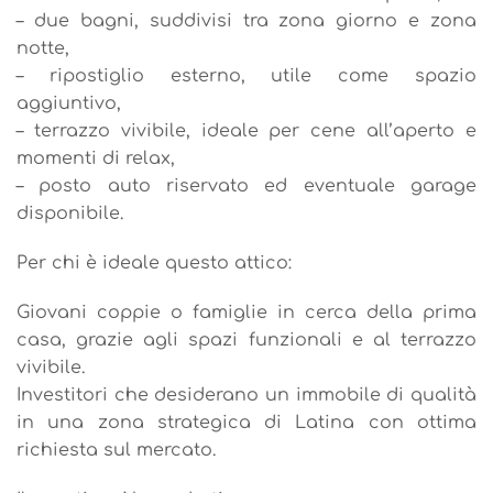
– due bagni, suddivisi tra zona giorno e zona
notte,
– ripostiglio esterno, utile come spazio
aggiuntivo,
– terrazzo vivibile, ideale per cene all’aperto e
momenti di relax,
– posto auto riservato ed eventuale garage
disponibile.
Per chi è ideale questo attico:
Giovani coppie o famiglie in cerca della prima
casa, grazie agli spazi funzionali e al terrazzo
vivibile.
Investitori che desiderano un immobile di qualità
in una zona strategica di Latina con ottima
richiesta sul mercato.