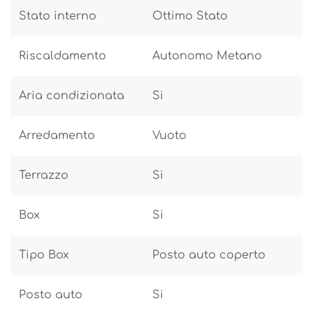
Stato interno
Ottimo Stato
Riscaldamento
Autonomo Metano
Aria condizionata
Si
Arredamento
Vuoto
Terrazzo
Si
Box
Si
Tipo Box
Posto auto coperto
Posto auto
Si