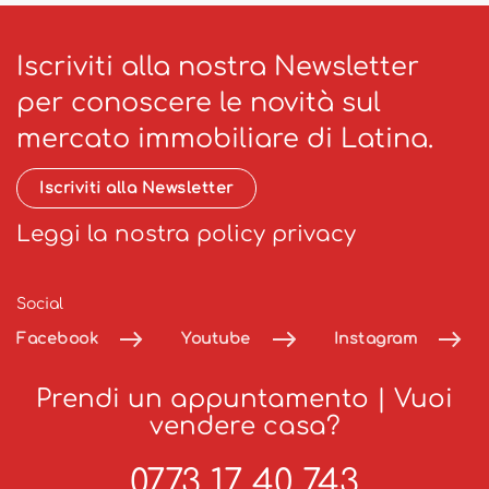
Iscriviti alla nostra Newsletter
per conoscere le novità sul
mercato immobiliare di Latina.
Iscriviti alla Newsletter
Leggi la nostra policy privacy
Social
Facebook
Youtube
Instagram
Prendi un appuntamento
|
Vuoi
vendere casa?
0773 17 40 743