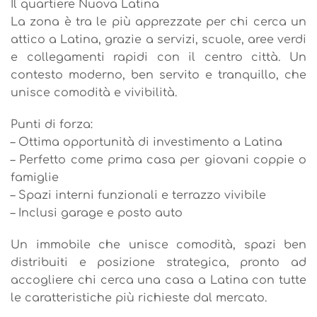
Il quartiere Nuova Latina
La zona è tra le più apprezzate per chi cerca un
attico a Latina, grazie a servizi, scuole, aree verdi
e collegamenti rapidi con il centro città. Un
contesto moderno, ben servito e tranquillo, che
unisce comodità e vivibilità.
Punti di forza:
– Ottima opportunità di investimento a Latina
– Perfetto come prima casa per giovani coppie o
famiglie
– Spazi interni funzionali e terrazzo vivibile
– Inclusi garage e posto auto
Un immobile che unisce comodità, spazi ben
distribuiti e posizione strategica, pronto ad
accogliere chi cerca una casa a Latina con tutte
le caratteristiche più richieste dal mercato.