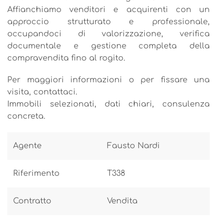
Affianchiamo venditori e acquirenti con un
approccio strutturato e professionale,
occupandoci di valorizzazione, verifica
documentale e gestione completa della
compravendita fino al rogito.
Per maggiori informazioni o per fissare una
visita, contattaci.
Immobili selezionati, dati chiari, consulenza
concreta.
Agente
Fausto Nardi
Riferimento
T338
Contratto
Vendita