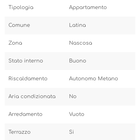
Tipologia
Appartamento
Comune
Latina
Zona
Nascosa
Stato interno
Buono
Riscaldamento
Autonomo Metano
Aria condizionata
No
Arredamento
Vuoto
Terrazzo
Si