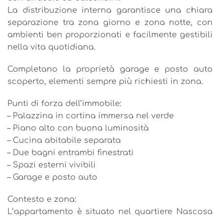
La distribuzione interna garantisce una chiara
separazione tra zona giorno e zona notte, con
ambienti ben proporzionati e facilmente gestibili
nella vita quotidiana.
Completano la proprietà garage e posto auto
scoperto, elementi sempre più richiesti in zona.
Punti di forza dell’immobile:
– Palazzina in cortina immersa nel verde
– Piano alto con buona luminosità
– Cucina abitabile separata
– Due bagni entrambi finestrati
– Spazi esterni vivibili
– Garage e posto auto
Contesto e zona:
L’appartamento è situato nel quartiere Nascosa