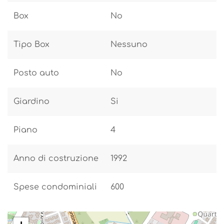
Box
No
Tipo Box
Nessuno
Posto auto
No
Giardino
Si
Piano
4
Anno di costruzione
1992
Spese condominiali
600