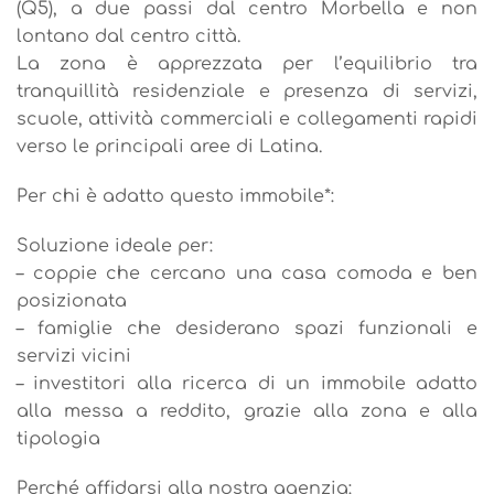
(Q5), a due passi dal centro Morbella e non
lontano dal centro città.
La zona è apprezzata per l’equilibrio tra
tranquillità residenziale e presenza di servizi,
scuole, attività commerciali e collegamenti rapidi
verso le principali aree di Latina.
Per chi è adatto questo immobile*:
Soluzione ideale per:
– coppie che cercano una casa comoda e ben
posizionata
– famiglie che desiderano spazi funzionali e
servizi vicini
– investitori alla ricerca di un immobile adatto
alla messa a reddito, grazie alla zona e alla
tipologia
Perché affidarsi alla nostra agenzia: