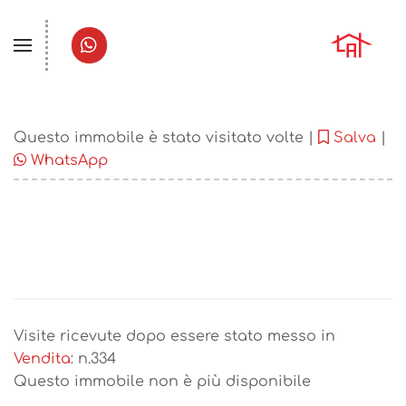
Questo immobile è stato visitato volte |
Salva
|
WhatsApp
Visite ricevute dopo essere stato messo in
Vendita
: n.
334
Questo immobile non è più disponibile