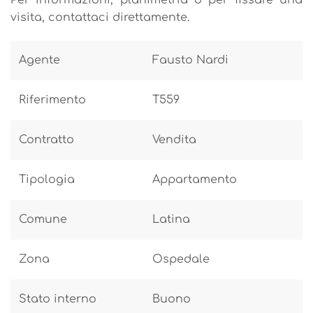
visita, contattaci direttamente.
Agente
Fausto Nardi
Riferimento
T559
Contratto
Vendita
Tipologia
Appartamento
Comune
Latina
Zona
Ospedale
Stato interno
Buono