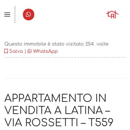
Questo immobile è stato visitato
254
volte
Salva
|
WhatsApp
APPARTAMENTO IN
VENDITA A LATINA –
VIA ROSSETTI – T559