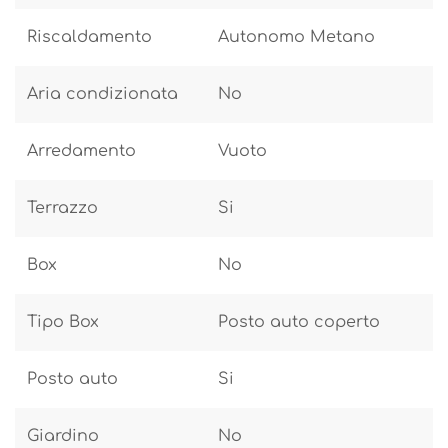
Riscaldamento
Autonomo Metano
Aria condizionata
No
Arredamento
Vuoto
Terrazzo
Si
Box
No
Tipo Box
Posto auto coperto
Posto auto
Si
Giardino
No