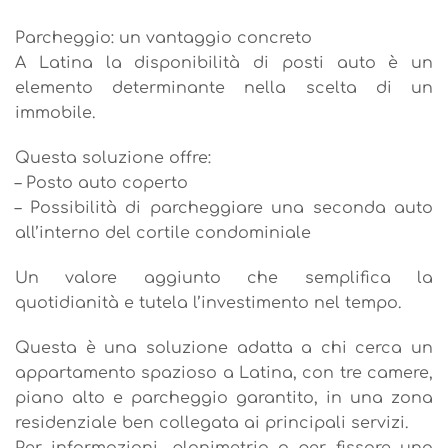
Parcheggio: un vantaggio concreto
A Latina la disponibilità di posti auto è un
elemento determinante nella scelta di un
immobile.
Questa soluzione offre:
– Posto auto coperto
– Possibilità di parcheggiare una seconda auto
all’interno del cortile condominiale
Un valore aggiunto che semplifica la
quotidianità e tutela l’investimento nel tempo.
Questa è una soluzione adatta a chi cerca un
appartamento spazioso a Latina, con tre camere,
piano alto e parcheggio garantito, in una zona
residenziale ben collegata ai principali servizi.
Per informazioni, planimetria o per fissare una