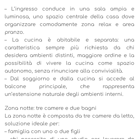
– L’ingresso conduce in una sala ampia e
luminosa, uno spazio centrale della casa dove
organizzare comodamente zona relax e area
pranzo.
– La cucina è abitabile e separata: una
caratteristica sempre più richiesta da chi
desidera ambienti distinti, maggiore ordine e la
possibilità di vivere la cucina come spazio
autonomo, senza rinunciare alla convivialità.
– Dal soggiorno e dalla cucina si accede al
balcone principale, che rappresenta
un’estensione naturale degli ambienti interni.
Zona notte: tre camere e due bagni
La zona notte è composta da tre camere da letto,
soluzione ideale per:
– famiglia con uno o due figli