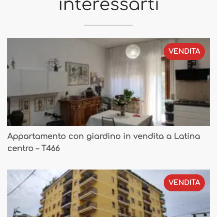
interessarti
VENDITA
Appartamento con giardino in vendita a Latina
centro – T466
VENDITA