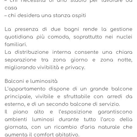
– chi necessita di uno studio per lavorare da
casa
– chi desidera una stanza ospiti
La presenza di due bagni rende la gestione
quotidiana più comoda, soprattutto nei nuclei
familiari.
La distribuzione interna consente una chiara
separazione tra zona giorno e zona notte,
migliorando vivibilità e privacy.
Balconi e luminosità
L’appartamento dispone di un grande balcone
principale, vivibile e sfruttabile con arredi da
esterno, e di un secondo balcone di servizio.
Il piano alto e l’esposizione garantiscono
ambienti luminosi durante tutto l’arco della
giornata, con un ricambio d’aria naturale che
aumenta il comfort abitativo.