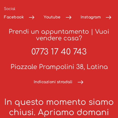
Social
Facebook
Youtube
Instagram
Prendi un appuntamento
|
Vuoi
vendere casa?
0773 17 40 743
Piazzale Prampolini 38, Latina
Indicazioni stradali
In questo momento siamo
chiusi. Apriamo domani