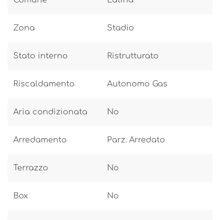
Zona
Stadio
Stato interno
Ristrutturato
Riscaldamento
Autonomo Gas
Aria condizionata
No
Arredamento
Parz. Arredato
Terrazzo
No
Box
No