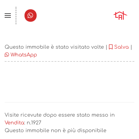
Questo immobile è stato visitato volte |
Salva
|
WhatsApp
Visite ricevute dopo essere stato messo in
Vendita
: n.
1927
Questo immobile non è più disponibile