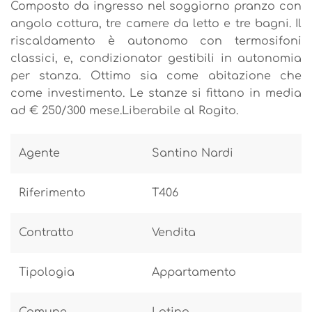
Composto da ingresso nel soggiorno pranzo con
angolo cottura, tre camere da letto e tre bagni. Il
riscaldamento è autonomo con termosifoni
classici, e, condizionator gestibili in autonomia
per stanza. Ottimo sia come abitazione che
come investimento. Le stanze si fittano in media
ad € 250/300 mese.Liberabile al Rogito.
Agente
Santino Nardi
Riferimento
T406
Contratto
Vendita
Tipologia
Appartamento
Comune
Latina