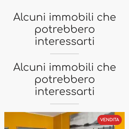
Alcuni immobili che
potrebbero
interessarti
Alcuni immobili che
potrebbero
interessarti
VENDITA