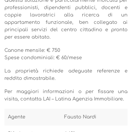
Questa soluzione è particolarmente indicata per
professionisti, dipendenti pubblici, docenti e
coppie lavoratrici alla ricerca di un
appartamento funzionale, ben collegato ai
principali servizi del centro cittadino e pronto
per essere abitato.
Canone mensile: € 750
Spese condominiali: € 60/mese
La proprietà richiede adeguate referenze e
reddito dimostrabile.
Per maggiori informazioni o per fissare una
visita, contatta LAI – Latina Agenzia Immobiliare.
Agente
Fausto Nardi