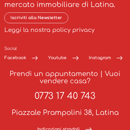
mercato immobiliare di Latina.
Iscriviti alla Newsletter
Leggi la nostra policy privacy
Social
Facebook
Youtube
Instagram
Prendi un appuntamento
|
Vuoi
vendere casa?
0773 17 40 743
Piazzale Prampolini 38, Latina
Indicazioni stradali