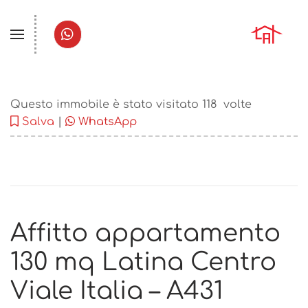
Questo immobile è stato visitato
118
volte
Salva
|
WhatsApp
Affitto appartamento
130 mq Latina Centro
Viale Italia – A431