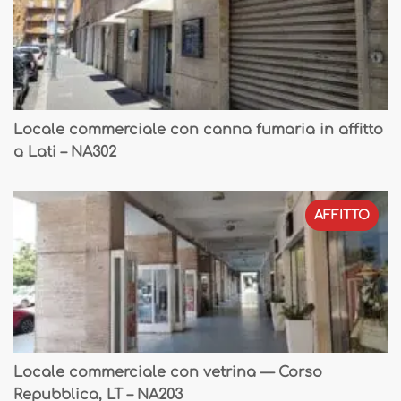
Locale commerciale con canna fumaria in affitto
a Lati – NA302
AFFITTO
Locale commerciale con vetrina — Corso
Repubblica, LT – NA203