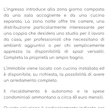
L’ingresso introduce alla zona giorno composta
da una sala accogliente e da una cucina
separata. La zona notte offre tre camere, una
distribuzione particolarmente interessante per
una coppia che desidera uno studio per il lavoro
da casa, per professionisti che necessitano di
ambienti aggiuntivi o per chi semplicemente
apprezza la disponibilità di spazi versatili.
Completa la proprietà un ampio bagno.
L’immobile viene locato con cucina installata ed
è disponibile, su richiesta, la possibilità di avere
un arredamento completo.
Il riscaldamento è autonomo e le spese
condominiali ammontano a circa 60 euro mensili.