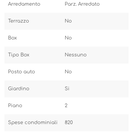
Arredamento
Parz. Arredato
Terrazzo
No
Box
No
Tipo Box
Nessuno
Posto auto
No
Giardino
Si
Piano
2
Spese condominiali
820