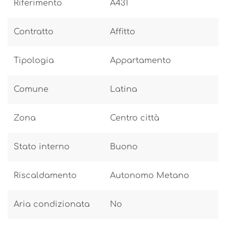
Riferimento
A431
Contratto
Affitto
Tipologia
Appartamento
Comune
Latina
Zona
Centro città
Stato interno
Buono
Riscaldamento
Autonomo Metano
Aria condizionata
No